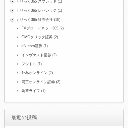
くりっく365 スプレッド
(1)
くりっく365 レバレッジ
(1)
くりっく365 証券会社
(18)
FXブロードネット365
(2)
GMOクリック証券
(2)
efx.com証券
(1)
インヴァスト証券
(2)
フジトミ
(1)
外為オンライン
(2)
岡三オンライン証券
(3)
為替ライフ
(1)
最近の投稿