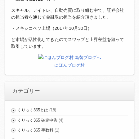
スキャル、デイトレ、自動売買に取り組む中で、証券会社
の担当者を通じて金融取の担当を紹介頂きました。
・メキシコペソ上場（2017年10月30日）
と市場が活性化してきたのでスワップと上昇差益を狙って
取引しています。
にほんブログ村
カテゴリー
くりっく365とは
(18)
くりっく365 確定申告
(4)
くりっく365 手数料
(1)