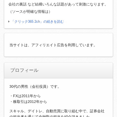
会社の裏話 など結構いろんな話題があって刺激になります。
（ソースが明確な情報は）
「クリック365 2ch」の続きを読む
当サイトは、アフィリエイト広告を利用しています。
プロフィール
30代の男性（会社役員）です。
・FXは2011年から
・株取引は2012年から
スキャル、デイトレ、自動売買に取り組む中で、証券会社
の担当者を通じて金融取の担当を紹介頂きました。