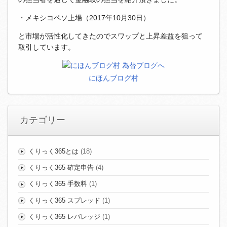
・メキシコペソ上場（2017年10月30日）
と市場が活性化してきたのでスワップと上昇差益を狙って
取引しています。
にほんブログ村
カテゴリー
くりっく365とは
(18)
くりっく365 確定申告
(4)
くりっく365 手数料
(1)
くりっく365 スプレッド
(1)
くりっく365 レバレッジ
(1)