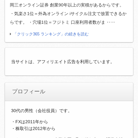
岡三オンライン証券 創業90年以上の実積があるからです。
・気楽さ1位＝外為オンライン iサイクル注文で放置できるか
らです。 ・穴場1位＝フジトミ 口座利用者数がま ‥‥
「クリック365 ランキング」の続きを読む
当サイトは、アフィリエイト広告を利用しています。
プロフィール
30代の男性（会社役員）です。
・FXは2011年から
・株取引は2012年から