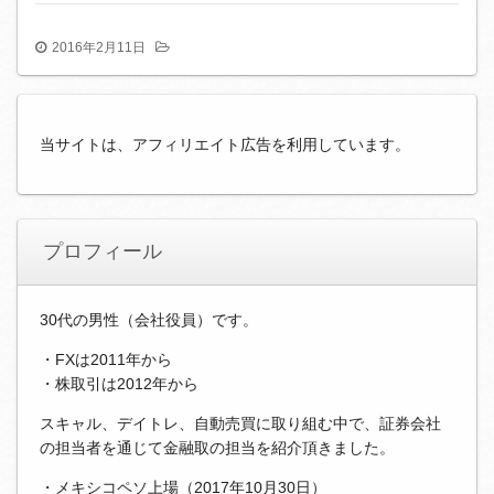
2016年2月11日
当サイトは、アフィリエイト広告を利用しています。
プロフィール
30代の男性（会社役員）です。
・FXは2011年から
・株取引は2012年から
スキャル、デイトレ、自動売買に取り組む中で、証券会社
の担当者を通じて金融取の担当を紹介頂きました。
・メキシコペソ上場（2017年10月30日）