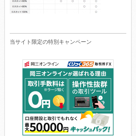
当サイト限定の特別キャンペーン