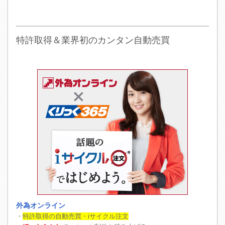
特許取得＆業界初のカンタン自動売買
外為オンライン
・
特許取得の自動売買・iサイクル注文