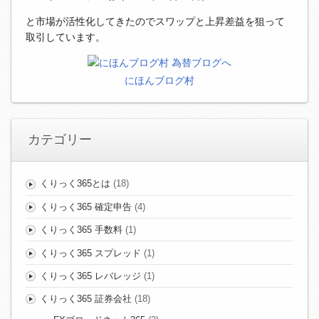
と市場が活性化してきたのでスワップと上昇差益を狙って
取引しています。
にほんブログ村
カテゴリー
くりっく365とは
(18)
くりっく365 確定申告
(4)
くりっく365 手数料
(1)
くりっく365 スプレッド
(1)
くりっく365 レバレッジ
(1)
くりっく365 証券会社
(18)