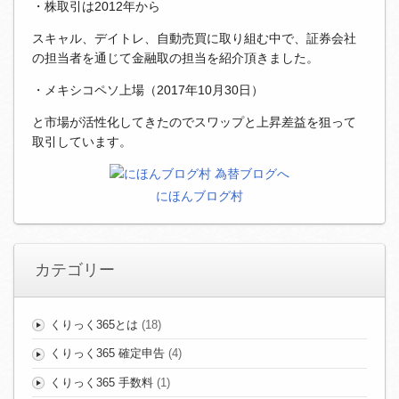
・株取引は2012年から
スキャル、デイトレ、自動売買に取り組む中で、証券会社
の担当者を通じて金融取の担当を紹介頂きました。
・メキシコペソ上場（2017年10月30日）
と市場が活性化してきたのでスワップと上昇差益を狙って
取引しています。
にほんブログ村
カテゴリー
くりっく365とは
(18)
くりっく365 確定申告
(4)
くりっく365 手数料
(1)