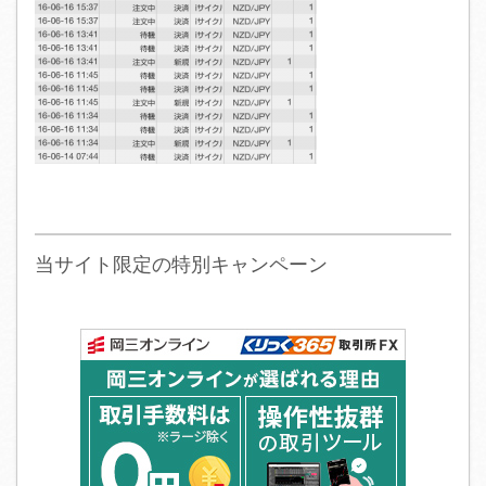
当サイト限定の特別キャンペーン