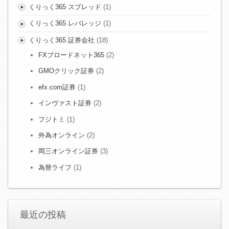
くりっく365 スプレッド
(1)
くりっく365 レバレッジ
(1)
くりっく365 証券会社
(18)
FXブロードネット365
(2)
GMOクリック証券
(2)
efx.com証券
(1)
インヴァスト証券
(2)
フジトミ
(1)
外為オンライン
(2)
岡三オンライン証券
(3)
為替ライフ
(1)
最近の投稿