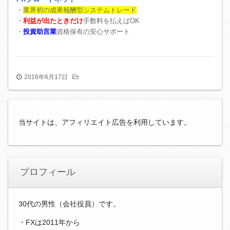
・
業界初の成果報酬型システムトレード
・
利益が出たときだけ
手数料を払えばOK
・
投資助言業
資格保有の安心サポート
2016年6月17日
当サイトは、アフィリエイト広告を利用しています。
プロフィール
30代の男性（会社役員）です。
・FXは2011年から